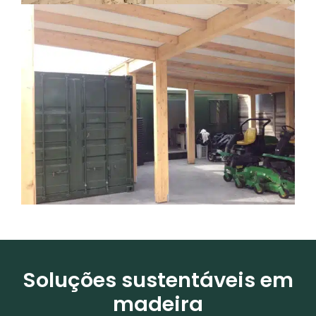
Soluções sustentáveis em
madeira