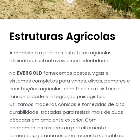
Estruturas Agrícolas
A madeira é o pilar das estruturas agrícolas
eficientes, sustentáveis e com identidade.
Na
EVERGOLD
fornecemos postes, vigas e
sistemas completos para vinhas, olivais, pomares e
construções agrícolas, com foco na resistência,
funcionalidade e integração paisagística.
Utilizamos madeiras cónicas e torneadas de alta
durabilidade, tratadas para resistir mais de duas
décadas em ambiente exterior. Com
acabamentos rústicos ou perfeitamente
torneados, garantimos uma resposta versátil às