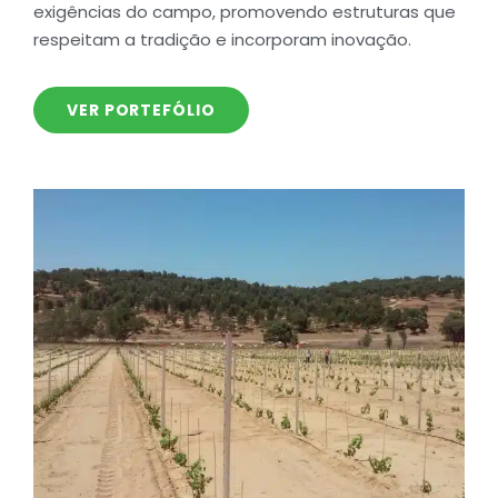
exigências do campo, promovendo estruturas que
respeitam a tradição e incorporam inovação.
VER PORTEFÓLIO