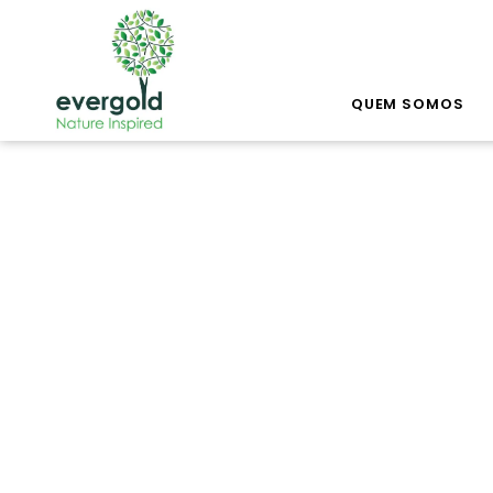
QUEM SOMOS
Enc