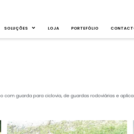
SOLUÇÕES
LOJA
PORTEFÓLIO
CONTACT
com guarda para ciclovia, de guardas rodoviárias e aplica