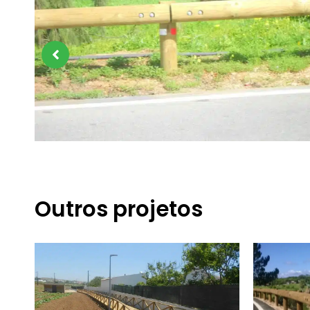
Outros projetos