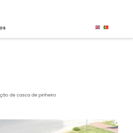
OS
ção de casca de pinheiro